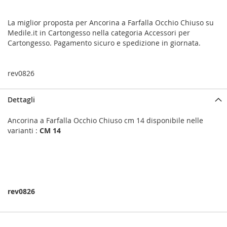
La miglior proposta per Ancorina a Farfalla Occhio Chiuso su
Medile.it in Cartongesso nella categoria Accessori per
Cartongesso. Pagamento sicuro e spedizione in giornata.
rev0826
Dettagli
Ancorina a Farfalla Occhio Chiuso cm 14 disponibile nelle
varianti :
CM 14
rev0826