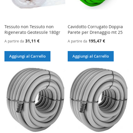
Tessuto non Tessuto non
Cavidotto Corrugato Doppia
Rigenerato Geotessile 180gr
Parete per Drenaggio mt 25
31,11 €
195,47 €
A partire da
A partire da
Aggiungi al Carrello
Aggiungi al Carrello