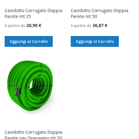
Cavidotto Corrugato Doppia
Cavidotto Corrugato Doppia
Parete mt 25
Parete mt 50
20,90 €
36,87 €
A partire da
A partire da
Aggiungi al Carrello
Aggiungi al Carrello
Cavidotto Corrugato Doppia
Parete per Drenaggio mt 50