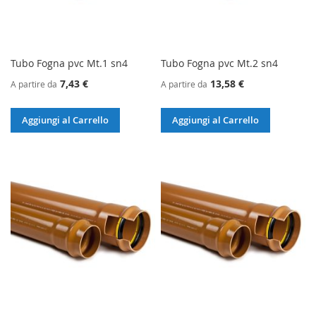
Tubo Fogna pvc Mt.1 sn4
Tubo Fogna pvc Mt.2 sn4
7,43 €
13,58 €
A partire da
A partire da
Aggiungi al Carrello
Aggiungi al Carrello