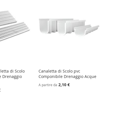
letta di Scolo
Canaletta di Scolo pvc
e Drenaggio
Componibile Drenaggio Acque
2,10 €
A partire da
€