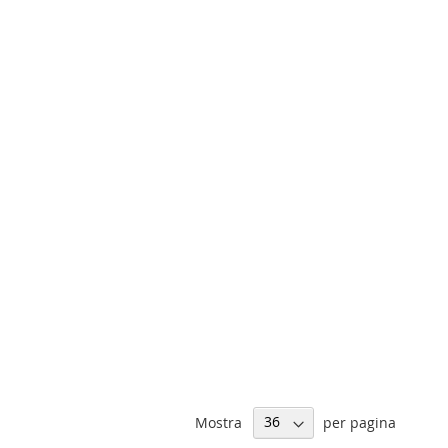
Mostra
per pagina