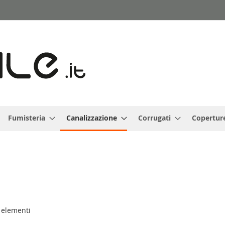
Fumisteria
Canalizzazione
Corrugati
Copertur
elementi