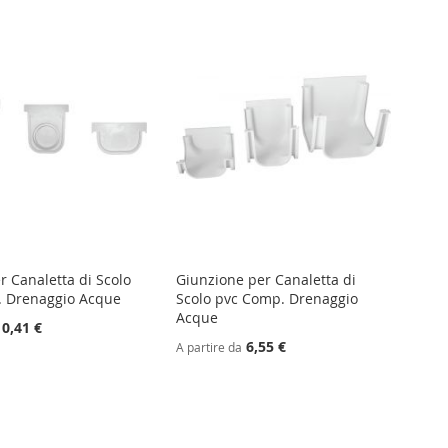
r Canaletta di Scolo
Giunzione per Canaletta di
. Drenaggio Acque
Scolo pvc Comp. Drenaggio
Acque
0,41 €
6,55 €
A partire da