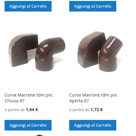
Aggiungi al Carrello
Aggiungi al Carrello
Curva Marrone tdm pvc
Curva Marrone tdm pvc
Chiusa 87
Aperta 67
1,64 €
1,72 €
A partire da
A partire da
Aggiungi al Carrello
Aggiungi al Carrello