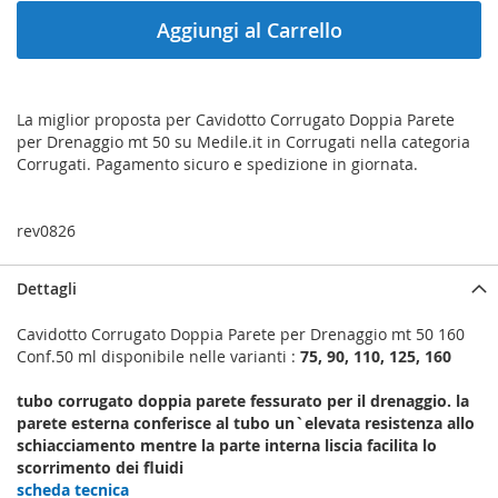
Aggiungi al Carrello
La miglior proposta per Cavidotto Corrugato Doppia Parete
per Drenaggio mt 50 su Medile.it in Corrugati nella categoria
Corrugati. Pagamento sicuro e spedizione in giornata.
rev0826
Dettagli
Cavidotto Corrugato Doppia Parete per Drenaggio mt 50 160
Conf.50 ml disponibile nelle varianti :
75, 90, 110, 125, 160
tubo corrugato doppia parete fessurato per il drenaggio. la
parete esterna conferisce al tubo un`elevata resistenza allo
schiacciamento mentre la parte interna liscia facilita lo
scorrimento dei fluidi
scheda tecnica