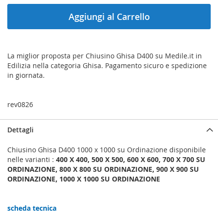
Aggiungi al Carrello
La miglior proposta per Chiusino Ghisa D400 su Medile.it in
Edilizia nella categoria Ghisa. Pagamento sicuro e spedizione
in giornata.
rev0826
Dettagli
Chiusino Ghisa D400 1000 x 1000 su Ordinazione disponibile
nelle varianti :
400 X 400, 500 X 500, 600 X 600, 700 X 700 SU
ORDINAZIONE, 800 X 800 SU ORDINAZIONE, 900 X 900 SU
ORDINAZIONE, 1000 X 1000 SU ORDINAZIONE
scheda tecnica