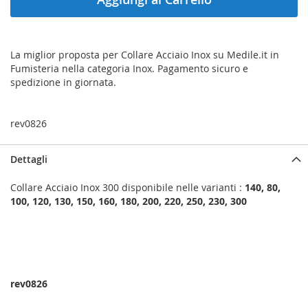
La miglior proposta per Collare Acciaio Inox su Medile.it in
Fumisteria nella categoria Inox. Pagamento sicuro e
spedizione in giornata.
rev0826
Dettagli
Collare Acciaio Inox 300 disponibile nelle varianti :
140, 80,
100, 120, 130, 150, 160, 180, 200, 220, 250, 230, 300
rev0826