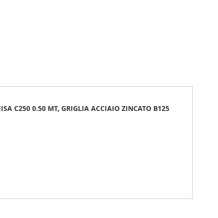
ISA C250 0.50 MT, GRIGLIA ACCIAIO ZINCATO B125