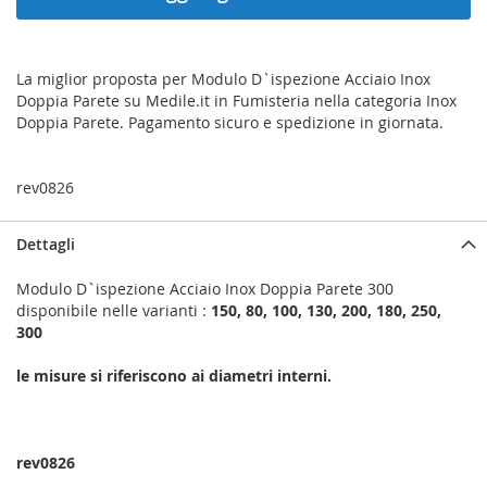
La miglior proposta per Modulo D`ispezione Acciaio Inox
Doppia Parete su Medile.it in Fumisteria nella categoria Inox
Doppia Parete. Pagamento sicuro e spedizione in giornata.
rev0826
Dettagli
Modulo D`ispezione Acciaio Inox Doppia Parete 300
disponibile nelle varianti :
150, 80, 100, 130, 200, 180, 250,
300
le misure si riferiscono ai diametri interni.
rev0826