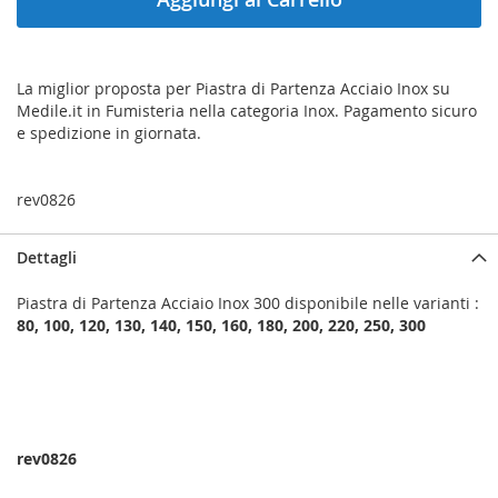
La miglior proposta per Piastra di Partenza Acciaio Inox su
Medile.it in Fumisteria nella categoria Inox. Pagamento sicuro
e spedizione in giornata.
rev0826
Dettagli
Piastra di Partenza Acciaio Inox 300 disponibile nelle varianti :
80, 100, 120, 130, 140, 150, 160, 180, 200, 220, 250, 300
rev0826