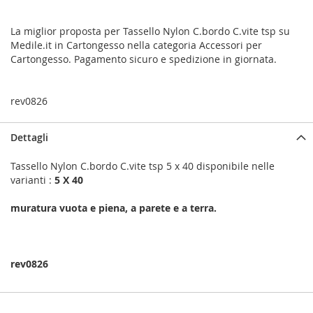
La miglior proposta per Tassello Nylon C.bordo C.vite tsp su
Medile.it in Cartongesso nella categoria Accessori per
Cartongesso. Pagamento sicuro e spedizione in giornata.
rev0826
Dettagli
Tassello Nylon C.bordo C.vite tsp 5 x 40 disponibile nelle
varianti :
5 X 40
muratura vuota e piena, a parete e a terra.
rev0826