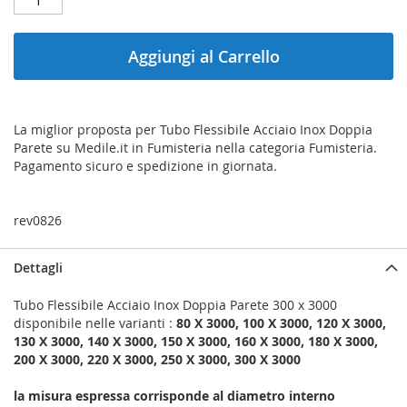
Aggiungi al Carrello
La miglior proposta per Tubo Flessibile Acciaio Inox Doppia
Parete su Medile.it in Fumisteria nella categoria Fumisteria.
Pagamento sicuro e spedizione in giornata.
rev0826
Dettagli
Tubo Flessibile Acciaio Inox Doppia Parete 300 x 3000
disponibile nelle varianti :
80 X 3000, 100 X 3000, 120 X 3000,
130 X 3000, 140 X 3000, 150 X 3000, 160 X 3000, 180 X 3000,
200 X 3000, 220 X 3000, 250 X 3000, 300 X 3000
la misura espressa corrisponde al diametro interno