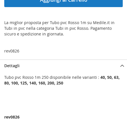
La miglior proposta per Tubo pvc Rosso 1m su Medile.it in
Tubi in pvc nella categoria Tubi in pvc Rosso. Pagamento
sicuro e spedizione in giornata.
rev0826
Dettagli
Tubo pvc Rosso 1m 250 disponibile nelle varianti :
40, 50, 63,
80, 100, 125, 140, 160, 200, 250
rev0826