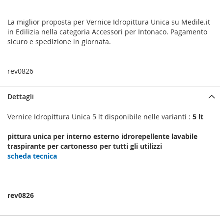
La miglior proposta per Vernice Idropittura Unica su Medile.it
in Edilizia nella categoria Accessori per Intonaco. Pagamento
sicuro e spedizione in giornata.
rev0826
Dettagli
Vernice Idropittura Unica 5 lt disponibile nelle varianti :
5 lt
pittura unica per interno esterno idrorepellente lavabile
traspirante per cartonesso per tutti gli utilizzi
scheda tecnica
rev0826