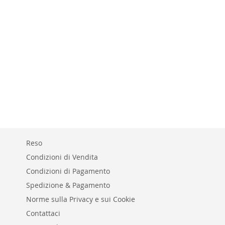
Reso
Condizioni di Vendita
Condizioni di Pagamento
Spedizione & Pagamento
Norme sulla Privacy e sui Cookie
Contattaci